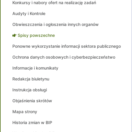
Konkursy i nabory ofert na realizację zadań
Audyty i Kontrole
Obwieszczenia i ogłoszenia innych organów
Spisy powszechne
Ponowne wykorzystanie informacji sektora publicznego
Ochrona danych osobowych i cyberbezpieczeństwo
Informacje i komunikaty
Redakcja biuletynu
Instrukcja obsługi
Objaśnienia skrótów
Mapa strony
Historia zmian w BIP