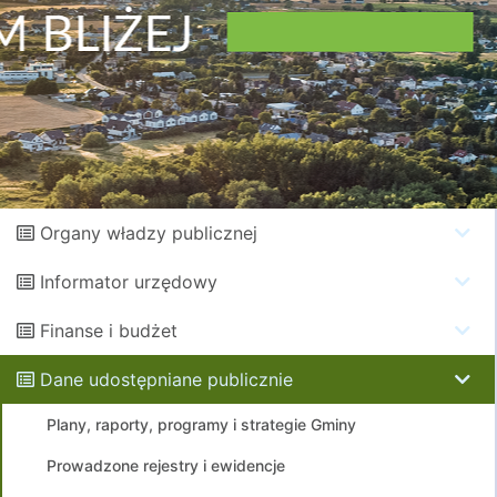
Organy władzy publicznej
Informator urzędowy
Finanse i budżet
Dane udostępniane publicznie
Plany, raporty, programy i strategie Gminy
Prowadzone rejestry i ewidencje