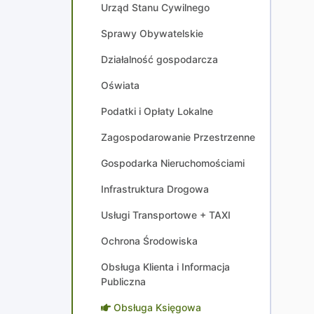
Urząd Stanu Cywilnego
Sprawy Obywatelskie
Działalność gospodarcza
Oświata
Podatki i Opłaty Lokalne
Zagospodarowanie Przestrzenne
Gospodarka Nieruchomościami
Infrastruktura Drogowa
Usługi Transportowe + TAXI
Ochrona Środowiska
Obsługa Klienta i Informacja
Publiczna
Obsługa Księgowa