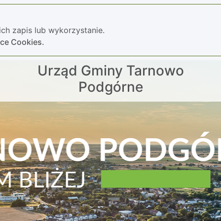
ch zapis lub wykorzystanie.
yce Cookies.
Urząd Gminy Tarnowo
Podgórne