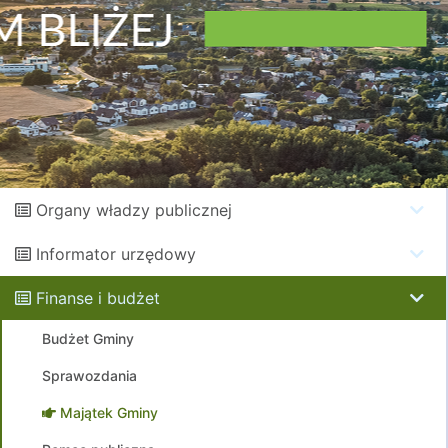
Organy władzy publicznej
Informator urzędowy
Finanse i budżet
Budżet Gminy
Sprawozdania
Majątek Gminy