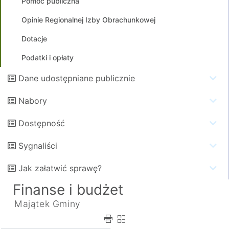
Pomoc publiczna
Opinie Regionalnej Izby Obrachunkowej
Dotacje
Podatki i opłaty
Dane udostępniane publicznie
Nabory
Dostępność
Sygnaliści
Jak załatwić sprawę?
Finanse i budżet
Majątek Gminy