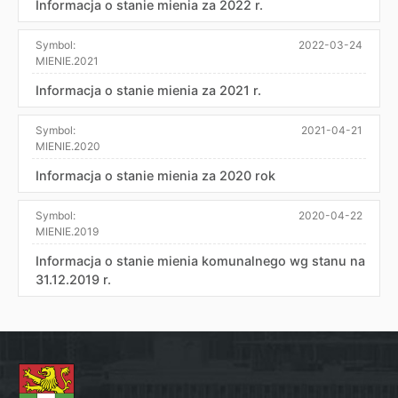
Informacja o stanie mienia za 2022 r.
Symbol:
2022-03-24
MIENIE.2021
Informacja o stanie mienia za 2021 r.
Symbol:
2021-04-21
MIENIE.2020
Informacja o stanie mienia za 2020 rok
Symbol:
2020-04-22
MIENIE.2019
Informacja o stanie mienia komunalnego wg stanu na
31.12.2019 r.