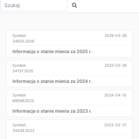
Wpisz tekst do wyszukania
Szukaj
Symbol:
2026-03-26
34635.2026
Informacja o stanie mienia za 2025 r.
Symbol:
2025-03-26
34157.2025
Informacja o stanie mienia za 2024 r.
Symbol:
2024-04-10
MIENIE2023
Informacja o stanie mienia za 2023 r.
Symbol:
2023-03-31
34428.2023