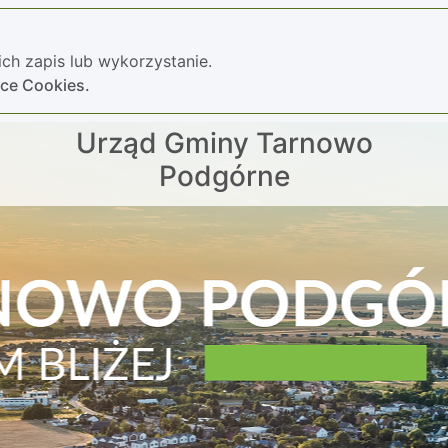
ch zapis lub wykorzystanie.
yce Cookies.
Urząd Gminy Tarnowo
Podgórne