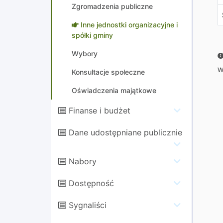
Zgromadzenia publiczne
Inne jednostki organizacyjne i
spółki gminy
Wybory
W
Konsultacje społeczne
Oświadczenia majątkowe
Finanse i budżet
Dane udostępniane publicznie
Nabory
Dostępność
Sygnaliści