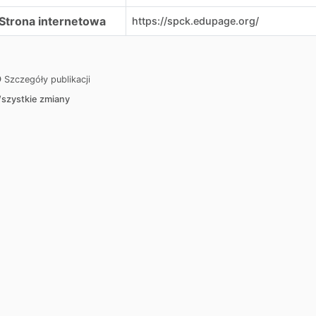
Strona internetowa
https://spck.edupage.org/
Szczegóły publikacji
szystkie zmiany