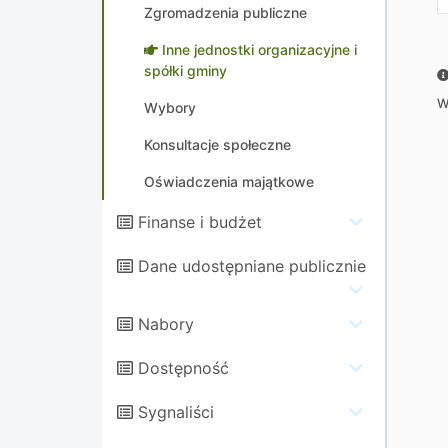
Zgromadzenia publiczne
Inne jednostki organizacyjne i
spółki gminy
W
Wybory
Konsultacje społeczne
Oświadczenia majątkowe
Finanse i budżet
Dane udostępniane publicznie
Nabory
Dostępność
Sygnaliści