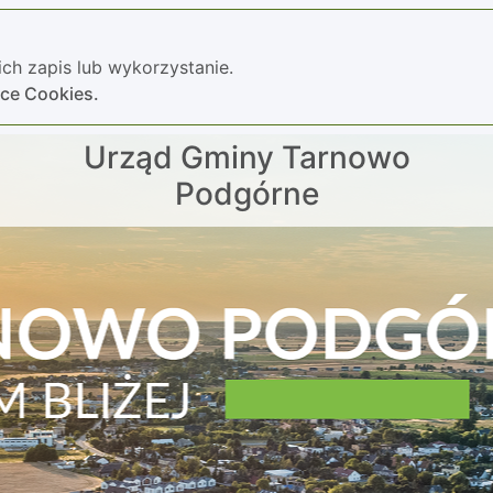
ch zapis lub wykorzystanie.
yce Cookies.
Urząd Gminy Tarnowo
Podgórne