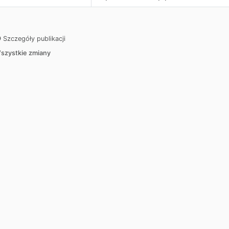
Szczegóły publikacji
szystkie zmiany